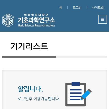
홈
로그인
사이트맵
기기리스트
알립니다.
로그인후 이용가능합니다.