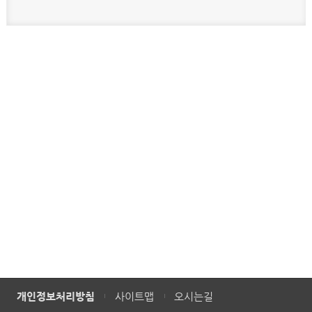
개인정보처리방침
사이트맵
오시는길