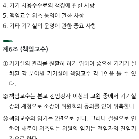
4. 기기 사용수수료의 책정에 관한 사항
5. 책임교수 위촉 동의에 관한 사항
6. 기타 기기실의 운영에 관한 중요 사항
제6조 (책임교수)
ⓛ
기기실의 관리를 원활히 하기 위하여 중요한 기기가 설
치된 각 분야별 기기실에 책임교수 각 1인을 둘 수 있
다.
②
책임교수는 본교 전임강사 이상의 교원 중에서 기기실
장의 제청으로 소장이 위원회의 동의를 얻어 위촉한다.
③
책임교수의 임기는 2년으로 한다. 그러나 결원으로 인
하여 새로이 위촉되는 위원의 임기는 전임자의 잔임기
간으로 한다.