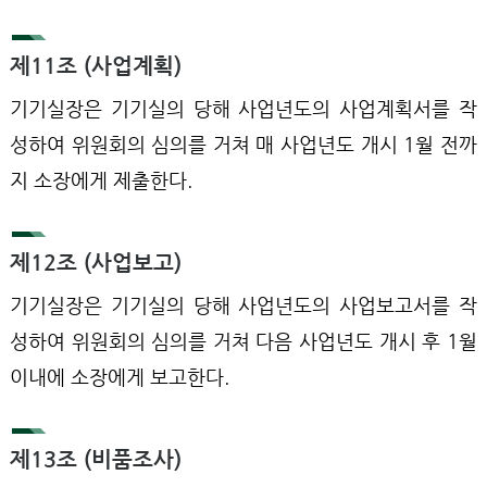
제11조 (사업계획)
기기실장은 기기실의 당해 사업년도의 사업계획서를 작
성하여 위원회의 심의를 거쳐 매 사업년도 개시 1월 전까
지 소장에게 제출한다.
제12조 (사업보고)
기기실장은 기기실의 당해 사업년도의 사업보고서를 작
성하여 위원회의 심의를 거쳐 다음 사업년도 개시 후 1월
이내에 소장에게 보고한다.
제13조 (비품조사)