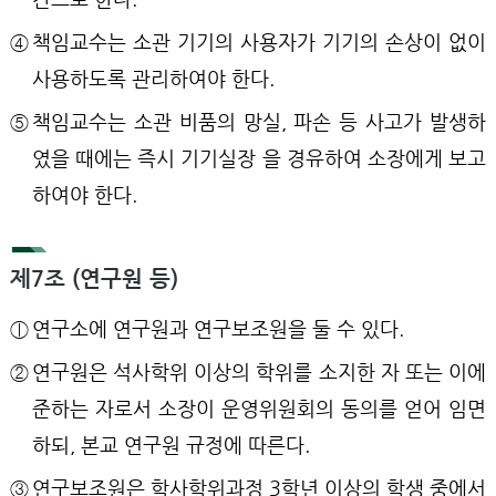
④
책임교수는 소관 기기의 사용자가 기기의 손상이 없이
사용하도록 관리하여야 한다.
⑤
책임교수는 소관 비품의 망실, 파손 등 사고가 발생하
였을 때에는 즉시 기기실장 을 경유하여 소장에게 보고
하여야 한다.
제7조 (연구원 등)
ⓛ
연구소에 연구원과 연구보조원을 둘 수 있다.
②
연구원은 석사학위 이상의 학위를 소지한 자 또는 이에
준하는 자로서 소장이 운영위원회의 동의를 얻어 임면
하되, 본교 연구원 규정에 따른다.
③
연구보조원은 학사학위과정 3학년 이상의 학생 중에서