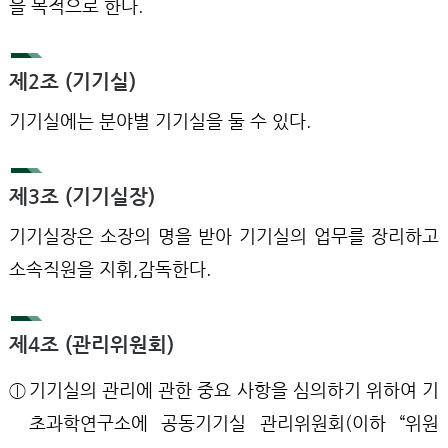
을 목적으로 한다.
제2조 (기기실)
기기실에는 분야별 기기실을 둘 수 있다.
제3조 (기기실장)
기기실장은 소장의 명을 받아 기기실의 업무를 장리하고
소속직원을 지휘,감독한다.
제4조 (관리위원회)
ⓛ
기기실의 관리에 관한 중요 사항을 심의하기 위하여 기
초과학연구소에 공동기기실 관리위원회(이하 “위원