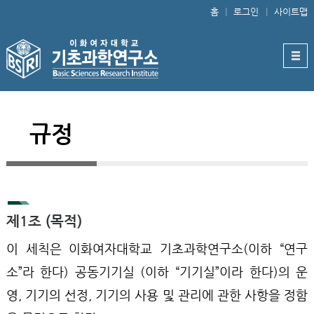
홈
로그인
사이트맵
규정
제1조 (목적)
이 세칙은 이화여자대학교 기초과학연구소(이하 “연구
소”라 한다) 공동기기실 (이하 “기기실”이라 한다)의 운
영, 기기의 선정, 기기의 사용 및 관리에 관한 사항을 정함