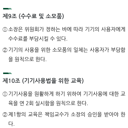
제9조 (수수료 및 소모품)
ⓛ
소장은 위원회가 정하는 바에 따라 기기의 사용자에게
수수료를 부담시킬 수 있다.
②
기기의 사용을 위한 소모품의 일체는 사용자가 부담함
을 원칙으로 한다.
제10조 (기기사용법을 위한 교육)
ⓛ
기기사용을 원활하게 하기 위하여 기기사용에 대한 교
육을 연 2회 실시함을 원칙으로 한다.
②
제1항의 교육은 책임교수가 소장의 승인을 받아야 한
다.