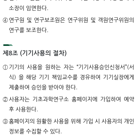
소장이 임면한다.
④
연구원 및 연구보조원은 연구위원 및 객원연구위원의
연구를 보조한다.
제8조 (기기사용의 절차)
ⓛ
기기의 사용을 원하는 자는 “기기사용승인신청서”(서
식) 을 해당 기기 책임교수를 경유하여 기기실장에게
제출하여 승인을 받아야 한다.
②
사용자는 기초과학연구소 홈페이지에 가입하여 예약
후 사용한다.
③
홈페이지의 원활한 사용을 위해 가입 시 사용자의 개인
정보를 수집할 수 있다.