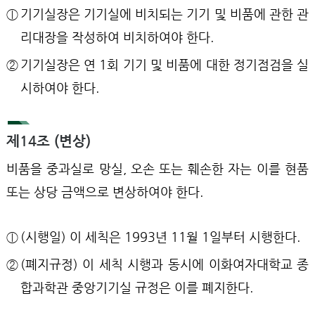
ⓛ
기기실장은 기기실에 비치되는 기기 및 비품에 관한 관
리대장을 작성하여 비치하여야 한다.
②
기기실장은 연 1회 기기 및 비품에 대한 정기점검을 실
시하여야 한다.
제14조 (변상)
비품을 중과실로 망실, 오손 또는 훼손한 자는 이를 현품
또는 상당 금액으로 변상하여야 한다.
ⓛ
(시행일) 이 세칙은 1993년 11월 1일부터 시행한다.
②
(폐지규정) 이 세칙 시행과 동시에 이화여자대학교 종
합과학관 중앙기기실 규정은 이를 폐지한다.