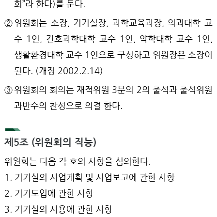
회”라 한다)를 둔다.
②
위원회는 소장, 기기실장, 과학교육과장, 의과대학 교
수 1인, 간호과학대학 교수 1인, 약학대학 교수 1인,
생활환경대학 교수 1인으로 구성하고 위원장은 소장이
된다. (개정 2002.2.14)
③
위원회의 회의는 재적위원 3분의 2의 출석과 출석위원
과반수의 찬성으로 의결 한다.
제5조 (위원회의 직능)
위원회는 다음 각 호의 사항을 심의한다.
1. 기기실의 사업계획 및 사업보고에 관한 사항
2. 기기도입에 관한 사항
3. 기기실의 사용에 관한 사항