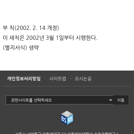
부 칙(2002. 2. 14 개정)
이 세칙은 2002년 3월 1일부터 시행한다.
(별지서식) 생략
개인정보처리방침
사이트맵
오시는길
이동