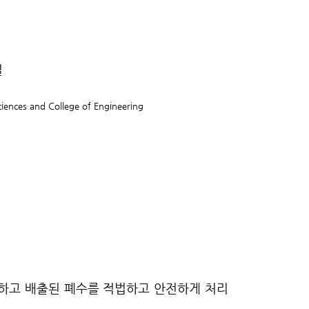
실
ciences and College of Engineering
 제시하고 배출된 폐수를 적법하고 안전하게 처리