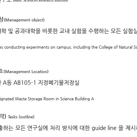
Basic Sciences Research Institute
상
(
Management object)
학 및 공과대학을 비롯한 교내 실험을 수행하는 모든 실험
ies conducting experiments on campus, including the College of Natural S
소
(
Management Location)
 A동 AB105-1 지정폐기물저장실
gnated Waste Storage Room in Science Building A
략)
Tasks (outline)
하는 모든 연구실에 처리 방식에 대한 guide line 을