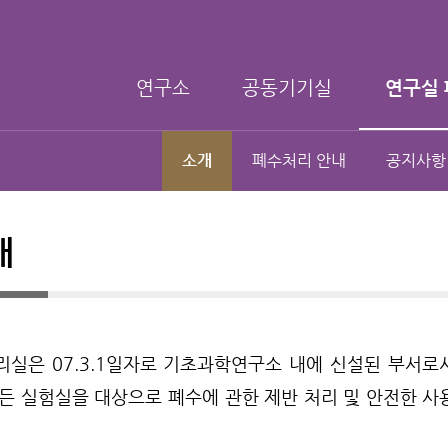
연구소
공동기기실
연구실 
소개
폐수처리 안내
공지사항
개
리실은 07.3.1일자로 기초과학연구소 내에 신설된 부서
모든 실험실을 대상으로 폐수에 관한 제반 처리 및 안전한 사