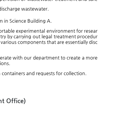
 discharge wastewater.
 in Science Building A.
ortable experimental environment for resear
try by carrying out legal treatment procedur
various components that are essentially disc
perate with our department to create a more
ions.
n containers and requests for collection.
 Office)