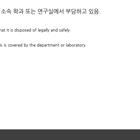
 소속 학과 또는 연구실에서 부담하고 있음.
t it is disposed of legally and safely.
 is covered by the department or laboratory.