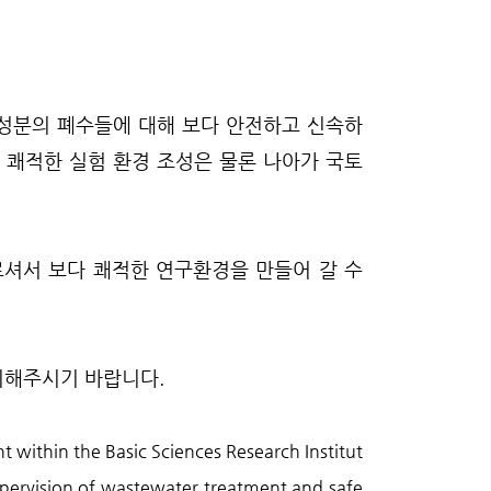
 성분의 폐수들에 대해 보다 안전하고 신속하
 쾌적한 실험 환경 조성은 물론 나아가 국토
르셔서 보다 쾌적한 연구환경을 만들어 갈 수
의해주시기 바랍니다.
within the Basic Sciences Research Institut
pervision of wastewater treatment and safe