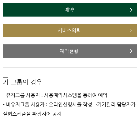
예약
서비스의뢰
예약현황
가 그룹의 경우
- 유저그룹 사용자 : 사용예약시스템을 통하여 예약
- 비유저그룹 사용자 : 온라인신청서를 작성→기기관리 담당자가
실험스케쥴을 확정지어 공지