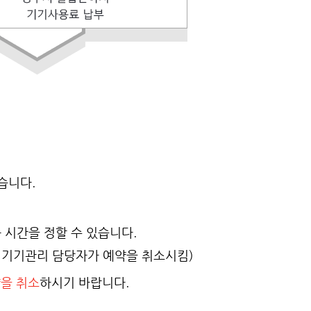
습니다.
 시간을 정할 수 있습니다.
우 기기관리 담당자가 예약을 취소시킴)
약을 취소
하시기 바랍니다.