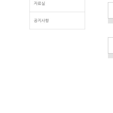
자료실
공지사항