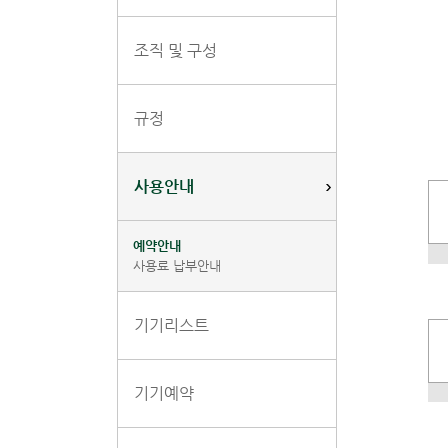
조직 및 구성
규정
사용안내
예약안내
사용료 납부안내
기기리스트
기기예약