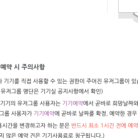
 예약 시 주의사항
 기기를 직접 사용할 수 있는 권한이 주어진 유저그룹이 있
 유저그룹 명단은 기기실 공지사항에서 확인)
 기기의 유저그룹 사용자는
기기예약
에서 곧바로 희망날짜와
저그룹 사용자가
기기예약
에 곧바로 날짜를 확정, 예약한 경
용시간을 변경하고자 하는 분은
반드시 최소 1시간 전에 예
지 않은 예약 건은 기기사용료로 청구됩니다.)