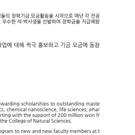
님들의 장학기금 모금활동을 시작으로 매년 각 전공
로 우수한 석
·
박사생을 선발하여 장학금을 지급해왔
사업에 대해 적극 홍보하고 기금 모금에 동참
awarding scholarships to outstanding maste
cs, chemical nanoscience, life sciences, phar
ting with the support of 200 million won fr
 the College of Natural Sciences.
program to new and new faculty members at t