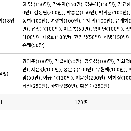
허 명 (150만), 강순자(150만), 강순희(150만), 김규한
0만), 김성원(200만), 박종윤(150만), 박지훈(100만),
(18명
동희(100만), 여성희(100만), 우애자(100만), 유계화(
만), 유정문(100만), 이종록(50만), 임미연(100만), 
(100만), 최경희(100만), 한인식(50만), 허명(150만),
순태(50만)
권영주(100만), 김길현(50만), 김우성(100만), 김화정
만), 서은경(100만), 송은주(100만), 우현애(100만),
4명)
림(50만), 이공주(120만), 이윤실(200만), 이화정(100
최선(250만), 하헌주(50만), 황은숙(250만)
계
123명